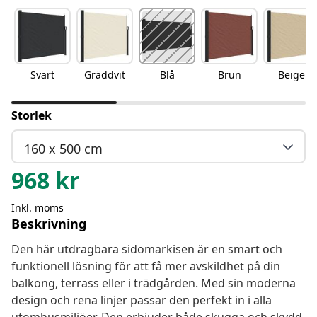
Svart
Gräddvit
Blå
Brun
Beige
Storlek
160 x 500 cm
968
kr
Inkl. moms
Beskrivning
Den här utdragbara sidomarkisen är en smart och
funktionell lösning för att få mer avskildhet på din
balkong, terrass eller i trädgården. Med sin moderna
design och rena linjer passar den perfekt in i alla