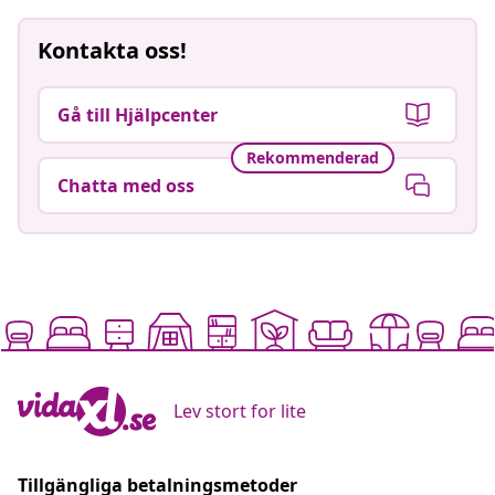
Kontakta oss!
Gå till Hjälpcenter
Rekommenderad
Chatta med oss
Lev stort for lite
Tillgängliga betalningsmetoder