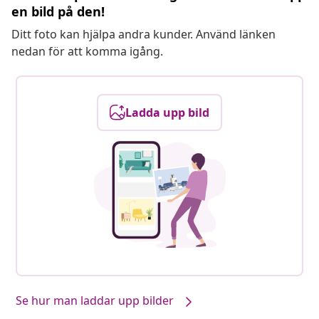
en bild på den!
Ditt foto kan hjälpa andra kunder. Använd länken
nedan för att komma igång.
Ladda upp bild
Se hur man laddar upp bilder