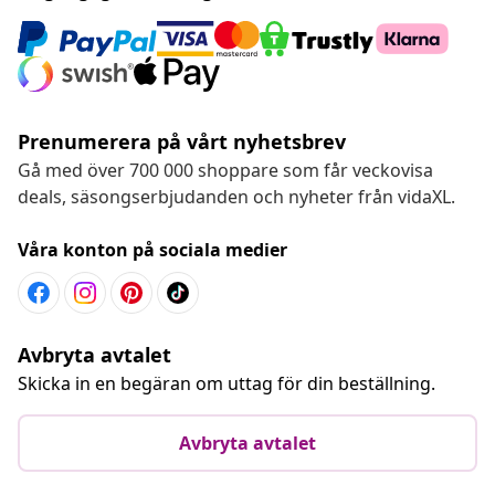
Prenumerera på vårt nyhetsbrev
Gå med över 700 000 shoppare som får veckovisa
deals, säsongserbjudanden och nyheter från vidaXL.
Våra konton på sociala medier
Avbryta avtalet
Skicka in en begäran om uttag för din beställning.
Avbryta avtalet