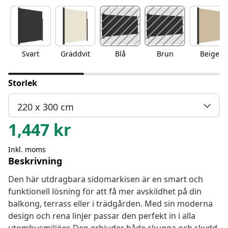
Svart
Gräddvit
Blå
Brun
Beige
Storlek
220 x 300 cm
1,447
kr
Inkl. moms
Beskrivning
Den här utdragbara sidomarkisen är en smart och
funktionell lösning för att få mer avskildhet på din
balkong, terrass eller i trädgården. Med sin moderna
design och rena linjer passar den perfekt in i alla