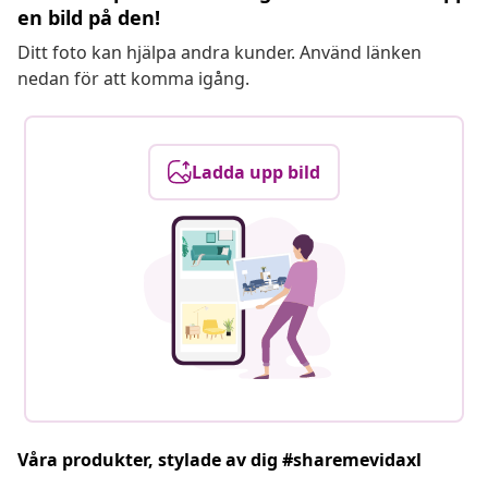
en bild på den!
Ditt foto kan hjälpa andra kunder. Använd länken
nedan för att komma igång.
Ladda upp bild
Våra produkter, stylade av dig #sharemevidaxl