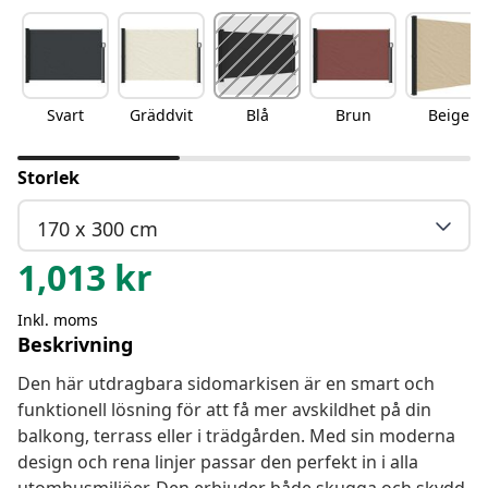
Svart
Gräddvit
Blå
Brun
Beige
Storlek
170 x 300 cm
1,013
kr
Inkl. moms
Beskrivning
Den här utdragbara sidomarkisen är en smart och
funktionell lösning för att få mer avskildhet på din
balkong, terrass eller i trädgården. Med sin moderna
design och rena linjer passar den perfekt in i alla