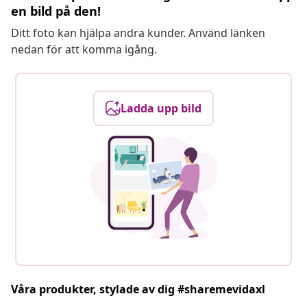
en bild på den!
Ditt foto kan hjälpa andra kunder. Använd länken
nedan för att komma igång.
Ladda upp bild
Våra produkter, stylade av dig #sharemevidaxl