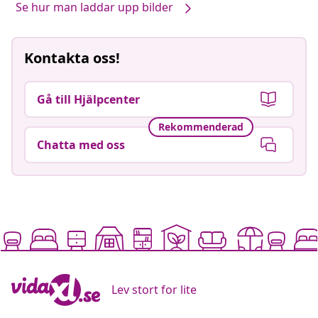
Se hur man laddar upp bilder
Kontakta oss!
Gå till Hjälpcenter
Rekommenderad
Chatta med oss
Lev stort for lite