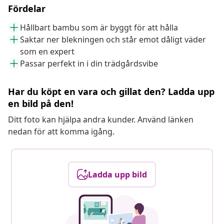
Fördelar
Hållbart bambu som är byggt för att hålla
Saktar ner blekningen och står emot dåligt väder
som en expert
Passar perfekt in i din trädgårdsvibe
Har du köpt en vara och gillat den? Ladda upp
en bild på den!
Ditt foto kan hjälpa andra kunder. Använd länken
nedan för att komma igång.
Ladda upp bild