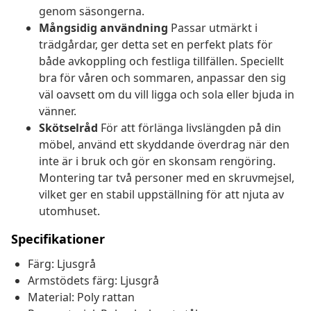
genom säsongerna.
Mångsidig användning
Passar utmärkt i
trädgårdar, ger detta set en perfekt plats för
både avkoppling och festliga tillfällen. Speciellt
bra för våren och sommaren, anpassar den sig
väl oavsett om du vill ligga och sola eller bjuda in
vänner.
Skötselråd
För att förlänga livslängden på din
möbel, använd ett skyddande överdrag när den
inte är i bruk och gör en skonsam rengöring.
Montering tar två personer med en skruvmejsel,
vilket ger en stabil uppställning för att njuta av
utomhuset.
Specifikationer
Färg: Ljusgrå
Armstödets färg: Ljusgrå
Material: Poly rattan