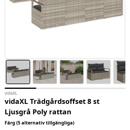
vidaXL
vidaXL Trädgårdsoffset 8 st
Ljusgrå Poly rattan
Färg
(5 alternativ tillgängliga)