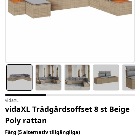
vidaXL
vidaXL Trädgårdsoffset 8 st Beige
Poly rattan
Färg
(5 alternativ tillgängliga)