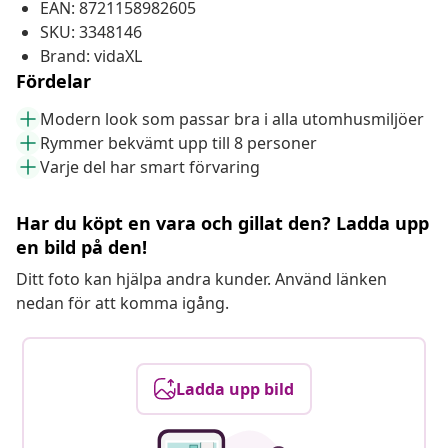
EAN: 8721158982605
SKU: 3348146
Brand: vidaXL
Fördelar
Modern look som passar bra i alla utomhusmiljöer
Rymmer bekvämt upp till 8 personer
Varje del har smart förvaring
Har du köpt en vara och gillat den? Ladda upp
en bild på den!
Ditt foto kan hjälpa andra kunder. Använd länken
nedan för att komma igång.
Ladda upp bild