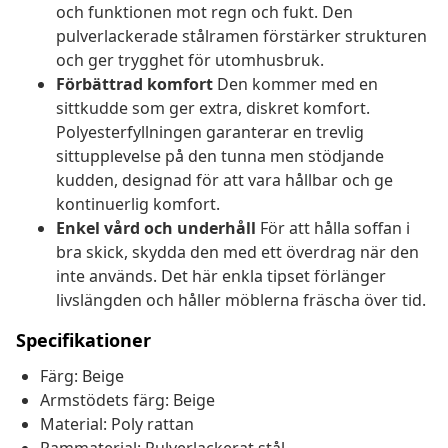
och funktionen mot regn och fukt. Den
pulverlackerade stålramen förstärker strukturen
och ger trygghet för utomhusbruk.
Förbättrad komfort
Den kommer med en
sittkudde som ger extra, diskret komfort.
Polyesterfyllningen garanterar en trevlig
sittupplevelse på den tunna men stödjande
kudden, designad för att vara hållbar och ge
kontinuerlig komfort.
Enkel vård och underhåll
För att hålla soffan i
bra skick, skydda den med ett överdrag när den
inte används. Det här enkla tipset förlänger
livslängden och håller möblerna fräscha över tid.
Specifikationer
Färg: Beige
Armstödets färg: Beige
Material: Poly rattan