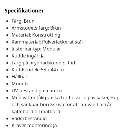
Specifikationer
Färg: Brun
Armstödets färg: Brun
Material: Konstrotting
Rammaterial: Pulverlackerat stål
Justerbar typ: Modulär
Kudde ingår: Ja
Färg på prydnadskudde: Röd
Kuddstorlek: 55 x 44 cm
Hållbar
Modulär
UV-beständiga material
Med vattentålig väska för förvaring av saker, Höj-
och sänkbar bordsskiva för att omvandla från
kaffebord till matbord
Väderbeständig
Kräver montering: Ja