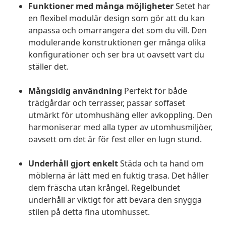
Funktioner med många möjligheter
Setet har
en flexibel modulär design som gör att du kan
anpassa och omarrangera det som du vill. Den
modulerande konstruktionen ger många olika
konfigurationer och ser bra ut oavsett vart du
ställer det.
Mångsidig användning
Perfekt för både
trädgårdar och terrasser, passar soffaset
utmärkt för utomhushäng eller avkoppling. Den
harmoniserar med alla typer av utomhusmiljöer,
oavsett om det är för fest eller en lugn stund.
Underhåll gjort enkelt
Städa och ta hand om
möblerna är lätt med en fuktig trasa. Det håller
dem fräscha utan krångel. Regelbundet
underhåll är viktigt för att bevara den snygga
stilen på detta fina utomhusset.