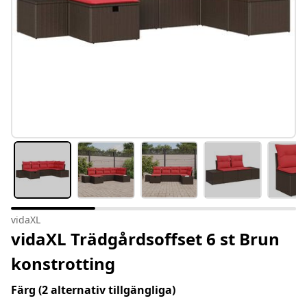
vidaXL
vidaXL Trädgårdsoffset 6 st Brun
konstrotting
Färg
(2 alternativ tillgängliga)