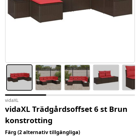
vidaXL
vidaXL Trädgårdsoffset 6 st Brun
konstrotting
Färg
(2 alternativ tillgängliga)