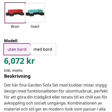
Brun
Svart
Modell
utan bord
med bord
6,072
kr
Inkl. moms
Beskrivning
Det här fina Garden Sofa Set med kuddar mixar snygg
design med funktionaliteten för utomhusbruk, perfekt
för att göra din trädgård eller terass till en chill-oas för
avkoppling och socialt umgänge. Kombinationen av
material och stil ger en modern look som passar i alla