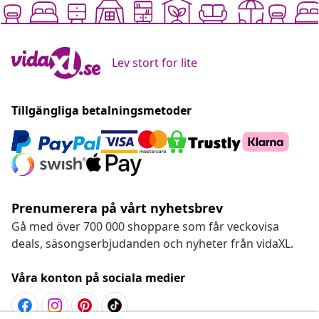
Lev stort for lite
Tillgängliga betalningsmetoder
Prenumerera på vårt nyhetsbrev
Gå med över 700 000 shoppare som får veckovisa
deals, säsongserbjudanden och nyheter från vidaXL.
Våra konton på sociala medier