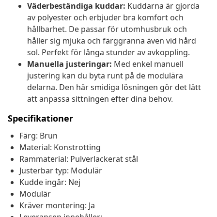
Väderbeständiga kuddar:
Kuddarna är gjorda
av polyester och erbjuder bra komfort och
hållbarhet. De passar för utomhusbruk och
håller sig mjuka och färggranna även vid hård
sol. Perfekt för långa stunder av avkoppling.
Manuella justeringar:
Med enkel manuell
justering kan du byta runt på de modulära
delarna. Den här smidiga lösningen gör det lätt
att anpassa sittningen efter dina behov.
Specifikationer
Färg: Brun
Material: Konstrotting
Rammaterial: Pulverlackerat stål
Justerbar typ: Modulär
Kudde ingår: Nej
Modulär
Kräver montering: Ja