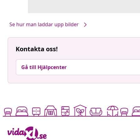
Se hur man laddar upp bilder
Kontakta oss!
Gå till Hjälpcenter