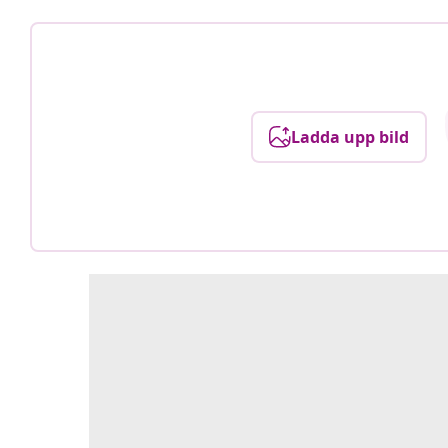
Ladda upp bild