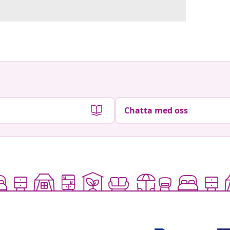
Chatta med oss