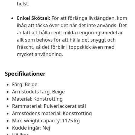
helst.
Enkel Skötsel:
För att förlänga livslängden, kom
ihåg att täcka över det när det inte används. Det
är lätt att hålla rent: milda rengöringsmedel är
allt som behövs för att hålla det snyggt och
fräscht, så det förblir i toppskick även med
mycket användning.
Specifikationer
Färg: Beige
Armstödets färg: Beige
Material: Konstrotting
Rammaterial: Pulverlackerat stål
Armstödens material: Konstrotting
Max. weight capacity: 1175 kg
Kudde ingår: Nej