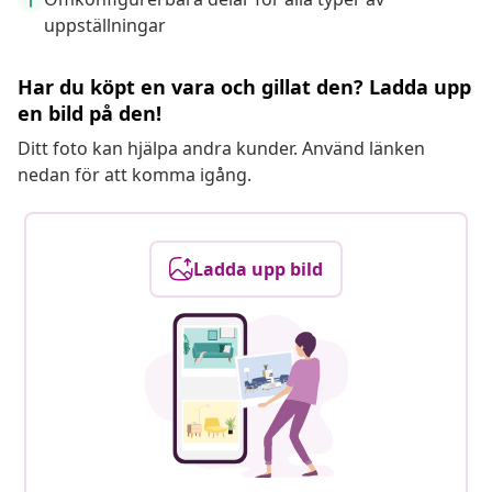
uppställningar
Har du köpt en vara och gillat den? Ladda upp
en bild på den!
Ditt foto kan hjälpa andra kunder. Använd länken
nedan för att komma igång.
Ladda upp bild