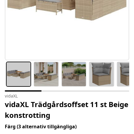
vidaXL
vidaXL Trädgårdsoffset 11 st Beige
konstrotting
Färg
(3 alternativ tillgängliga)