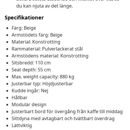
du kan njuta av det länge.
Specifikationer
Färg: Beige
Armstödets färg: Beige
Material: Konstrotting
Rammaterial: Pulverlackerat stål
Armstödens material: Konstrotting
Sitsbredd: 110 cm
Seat depth: 55 cm
Max. weight capacity: 880 kg
Justerbar typ: Höjdjusterbar
Kudde ingår: Nej
Hållbar
Modulär design
Justerbart bord för övergång från kaffe till middag
Sittdyna med avtagbart och tvättbart överdrag
Lättviktig