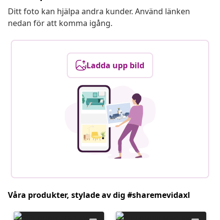
Ditt foto kan hjälpa andra kunder. Använd länken
nedan för att komma igång.
Ladda upp bild
Våra produkter, stylade av dig #sharemevidaxl