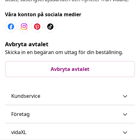
Våra konton på sociala medier
Avbryta avtalet
Skicka in en begäran om uttag för din beställning.
Avbryta avtalet
Kundservice
Företag
vidaXL