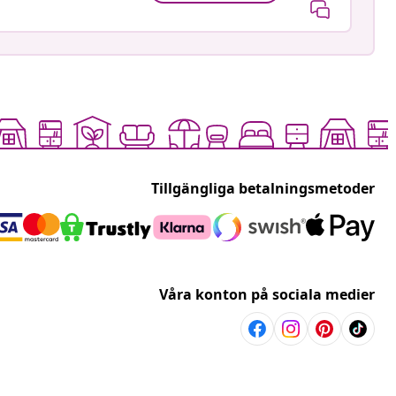
Tillgängliga betalningsmetoder
Våra konton på sociala medier