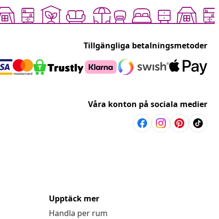
Tillgängliga betalningsmetoder
Våra konton på sociala medier
Upptäck mer
Handla per rum