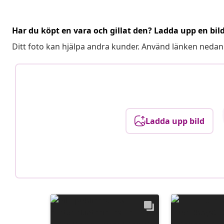
Har du köpt en vara och gillat den? Ladda upp en bil
Ditt foto kan hjälpa andra kunder. Använd länken nedan
Ladda upp bild