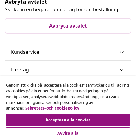
Avbryta avtalet
Skicka in en begäran om uttag för din beställning.
Avbryta avtalet
Kundservice
Företag
Genom att klicka på "acceptera alla cookies" samtycker du till lagring
vidaXL
av cookies på din enhet för att förbättra navigeringen på
webbplatsen, analysera webbplatsens användning ,bistå i våra
marknadsföringsinsatser, och personalisering av
Upptäck mer
annonser.
Sekretess- och cookiepolicy
Acceptera alla cookies
Avvisa alla