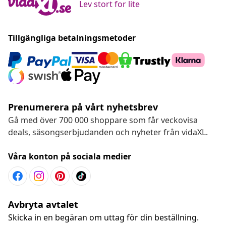
Lev stort for lite
Tillgängliga betalningsmetoder
Prenumerera på vårt nyhetsbrev
Gå med över 700 000 shoppare som får veckovisa
deals, säsongserbjudanden och nyheter från vidaXL.
Våra konton på sociala medier
Avbryta avtalet
Skicka in en begäran om uttag för din beställning.