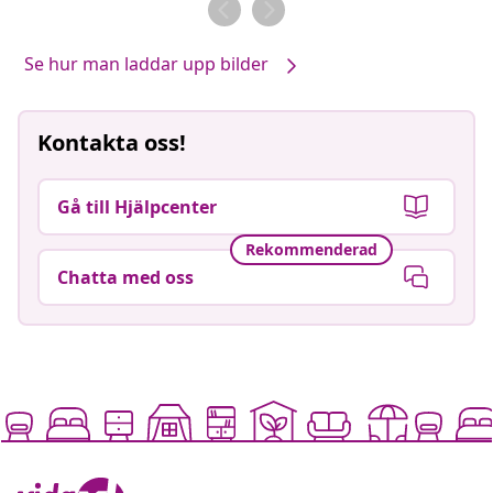
Se hur man laddar upp bilder
Kontakta oss!
Gå till Hjälpcenter
Rekommenderad
Chatta med oss