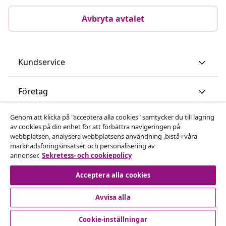
Avbryta avtalet
Kundservice
Företag
Genom att klicka på "acceptera alla cookies" samtycker du till lagring
vidaXL
av cookies på din enhet för att förbättra navigeringen på
webbplatsen, analysera webbplatsens användning ,bistå i våra
marknadsföringsinsatser, och personalisering av
Upptäck mer
annonser.
Sekretess- och cookiepolicy
Acceptera alla cookies
Avvisa alla
Cookie-inställningar