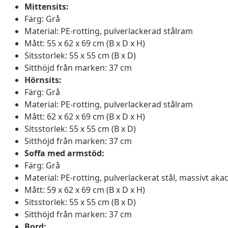
Mittensits:
Färg: Grå
Material: PE-rotting, pulverlackerad stålram
Mått: 55 x 62 x 69 cm (B x D x H)
Sitsstorlek: 55 x 55 cm (B x D)
Sitthöjd från marken: 37 cm
Hörnsits:
Färg: Grå
Material: PE-rotting, pulverlackerad stålram
Mått: 62 x 62 x 69 cm (B x D x H)
Sitsstorlek: 55 x 55 cm (B x D)
Sitthöjd från marken: 37 cm
Soffa med armstöd:
Färg: Grå
Material: PE-rotting, pulverlackerat stål, massivt aka
Mått: 59 x 62 x 69 cm (B x D x H)
Sitsstorlek: 55 x 55 cm (B x D)
Sitthöjd från marken: 37 cm
Bord: