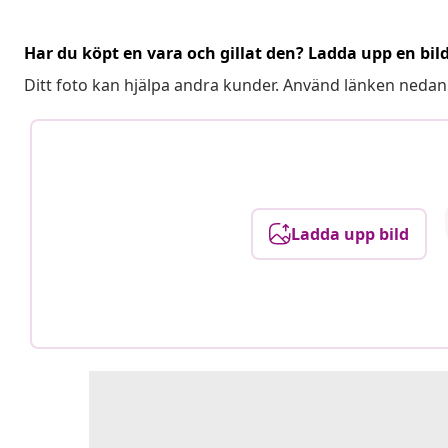
Har du köpt en vara och gillat den? Ladda upp en bil
Ditt foto kan hjälpa andra kunder. Använd länken nedan
Ladda upp bild