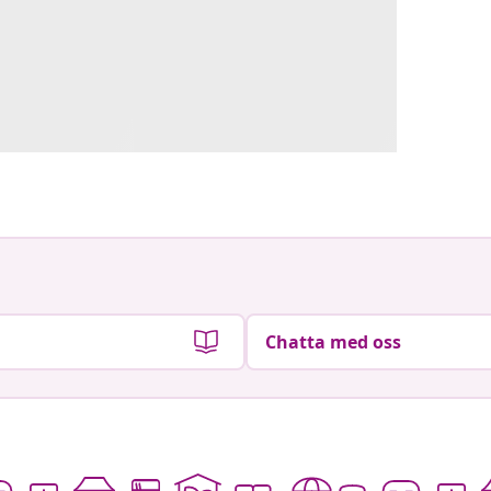
Chatta med oss