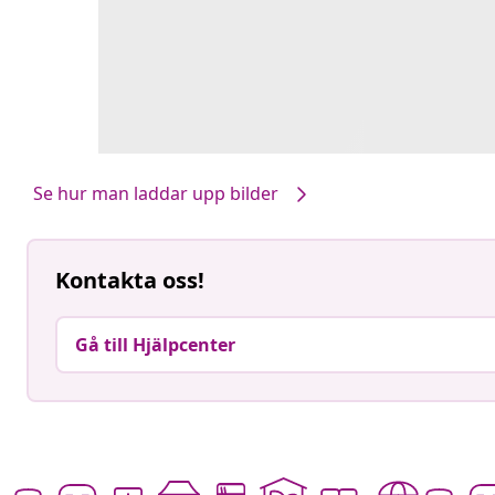
Se hur man laddar upp bilder
Kontakta oss!
Gå till Hjälpcenter