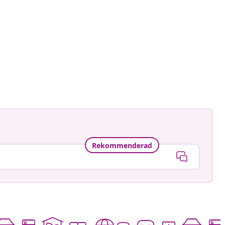
Rekommenderad