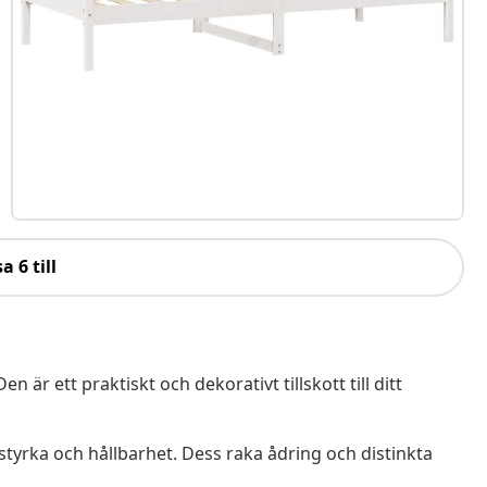
a 6 till
 ett praktiskt och dekorativt tillskott till ditt
 styrka och hållbarhet. Dess raka ådring och distinkta