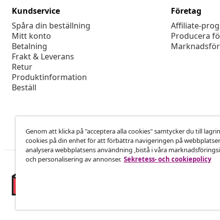
Kundservice
Företag
Spåra din beställning
Affiliate-pro
Mitt konto
Producera fö
Betalning
Marknadsför
Frakt & Leverans
Retur
Produktinformation
Beställ
Genom att klicka på "acceptera alla cookies" samtycker du till lagri
cookies på din enhet för att förbättra navigeringen på webbplatse
analysera webbplatsens användning ,bistå i våra marknadsföringsi
och personalisering av annonser.
Sekretess- och cookiepolicy