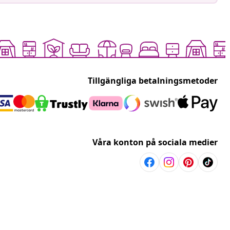
Tillgängliga betalningsmetoder
Våra konton på sociala medier