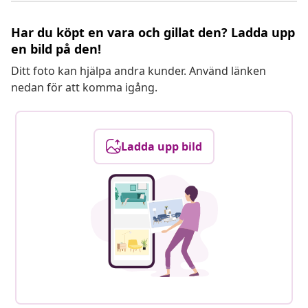
Har du köpt en vara och gillat den? Ladda upp
en bild på den!
Ditt foto kan hjälpa andra kunder. Använd länken
nedan för att komma igång.
Ladda upp bild