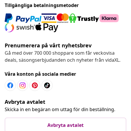
Tillgängliga betalningsmetoder
Prenumerera på vårt nyhetsbrev
Gå med över 700 000 shoppare som får veckovisa
deals, säsongserbjudanden och nyheter från vidaXL.
Våra konton på sociala medier
Avbryta avtalet
Skicka in en begäran om uttag för din beställning.
Avbryta avtalet