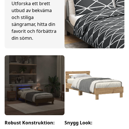
Utforska ett brett
utbud av bekväma
och stiliga
sängramar, hitta din
favorit och förbättra
din sömn.
Robust Konstruktion:
Snygg Look: