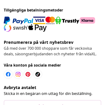
Tillgängliga betalningsmetoder
Prenumerera på vårt nyhetsbrev
Gå med över 700 000 shoppare som får veckovisa
deals, säsongserbjudanden och nyheter från vidaXL.
Våra konton på sociala medier
Avbryta avtalet
Skicka in en begäran om uttag för din beställning.