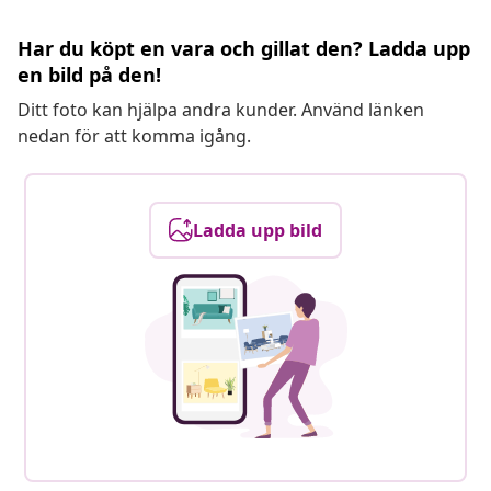
Har du köpt en vara och gillat den? Ladda upp
en bild på den!
Ditt foto kan hjälpa andra kunder. Använd länken
nedan för att komma igång.
Ladda upp bild