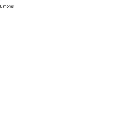
kl. moms