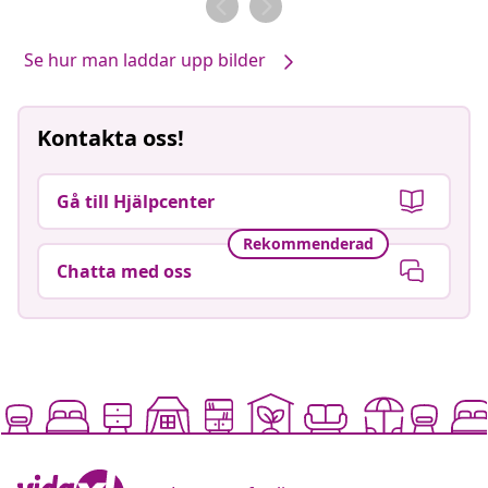
Se hur man laddar upp bilder
Kontakta oss!
Gå till Hjälpcenter
Rekommenderad
Chatta med oss