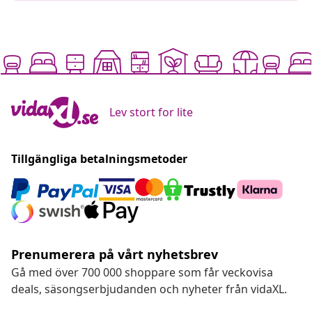
Lev stort for lite
Tillgängliga betalningsmetoder
Prenumerera på vårt nyhetsbrev
Gå med över 700 000 shoppare som får veckovisa
deals, säsongserbjudanden och nyheter från vidaXL.