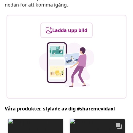
nedan för att komma igång.
Ladda upp bild
Våra produkter, stylade av dig #sharemevidaxl