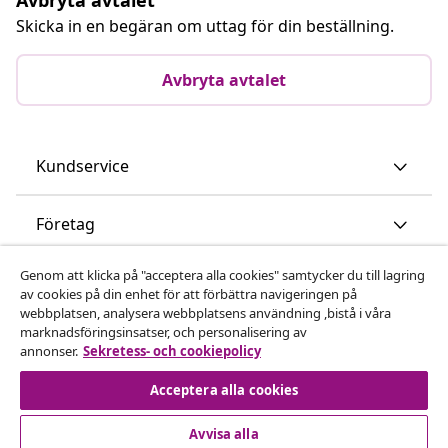
Skicka in en begäran om uttag för din beställning.
Avbryta avtalet
Kundservice
Företag
Genom att klicka på "acceptera alla cookies" samtycker du till lagring
vidaXL
av cookies på din enhet för att förbättra navigeringen på
webbplatsen, analysera webbplatsens användning ,bistå i våra
marknadsföringsinsatser, och personalisering av
Upptäck mer
annonser.
Sekretess- och cookiepolicy
Acceptera alla cookies
Avvisa alla