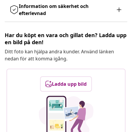
Information om säkerhet och
efterlevnad
Har du köpt en vara och gillat den? Ladda upp
en bild på den!
Ditt foto kan hjälpa andra kunder. Använd länken
nedan för att komma igång.
Ladda upp bild