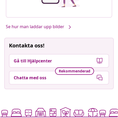
Se hur man laddar upp bilder
Kontakta oss!
Gå till Hjälpcenter
Rekommenderad
Chatta med oss