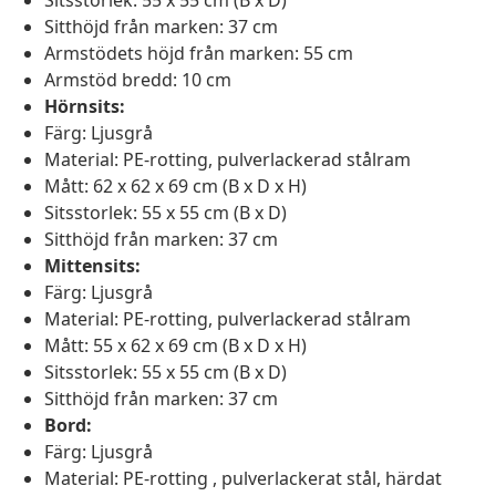
Sitsstorlek: 55 x 55 cm (B x D)
Sitthöjd från marken: 37 cm
Armstödets höjd från marken: 55 cm
Armstöd bredd: 10 cm
Hörnsits:
Färg: Ljusgrå
Material: PE-rotting, pulverlackerad stålram
Mått: 62 x 62 x 69 cm (B x D x H)
Sitsstorlek: 55 x 55 cm (B x D)
Sitthöjd från marken: 37 cm
Mittensits:
Färg: Ljusgrå
Material: PE-rotting, pulverlackerad stålram
Mått: 55 x 62 x 69 cm (B x D x H)
Sitsstorlek: 55 x 55 cm (B x D)
Sitthöjd från marken: 37 cm
Bord:
Färg: Ljusgrå
Material: PE-rotting , pulverlackerat stål, härdat