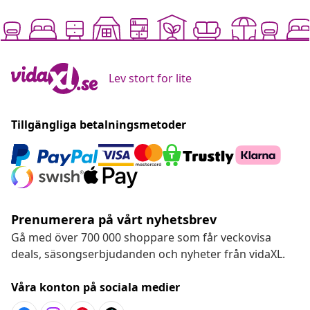
Lev stort for lite
Tillgängliga betalningsmetoder
Prenumerera på vårt nyhetsbrev
Gå med över 700 000 shoppare som får veckovisa
deals, säsongserbjudanden och nyheter från vidaXL.
Våra konton på sociala medier