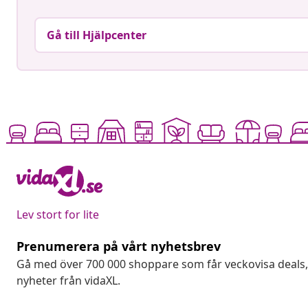
Gå till Hjälpcenter
Lev stort for lite
Prenumerera på vårt nyhetsbrev
Gå med över 700 000 shoppare som får veckovisa deal
nyheter från vidaXL.