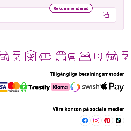
Rekommenderad
Tillgängliga betalningsmetoder
Våra konton på sociala medier