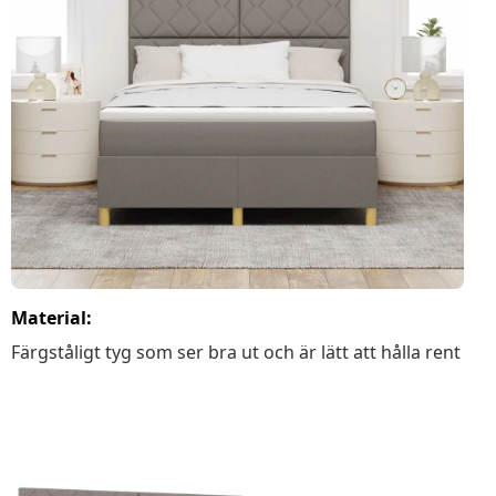
Material:
Färgståligt tyg som ser bra ut och är lätt att hålla rent