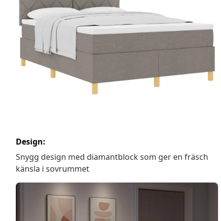
Design:
Snygg design med diamantblock som ger en fräsch
känsla i sovrummet