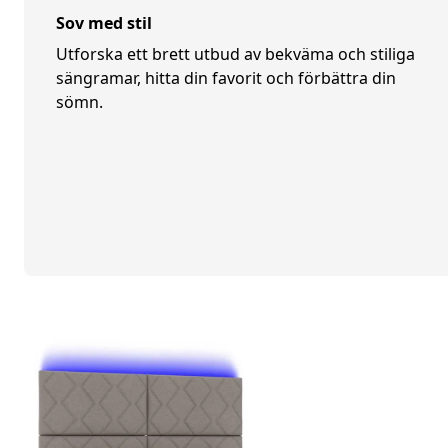
Sov med stil
Utforska ett brett utbud av bekväma och stiliga
sängramar, hitta din favorit och förbättra din
sömn.