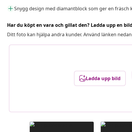
Snygg design med diamantblock som ger en fräsch 
Har du köpt en vara och gillat den? Ladda upp en bil
Ditt foto kan hjälpa andra kunder. Använd länken nedan
Ladda upp bild