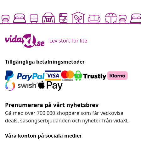
Lev stort for lite
Tillgängliga betalningsmetoder
Prenumerera på vårt nyhetsbrev
Gå med över 700 000 shoppare som får veckovisa
deals, säsongserbjudanden och nyheter från vidaXL.
Våra konton på sociala medier