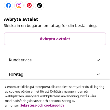
Avbryta avtalet
Skicka in en begäran om uttag för din beställning.
Avbryta avtalet
Kundservice
Företag
Genom att klicka på "acceptera alla cookies" samtycker du till lagring
vidaXL
av cookies på din enhet för att förbättra navigeringen på
webbplatsen, analysera webbplatsens användning ,bistå i våra
marknadsföringsinsatser, och personalisering av
Upptäck mer
annonser.
Sekretess- och cookiepolicy