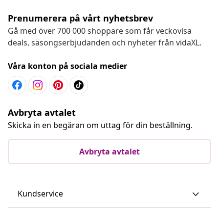
Prenumerera på vårt nyhetsbrev
Gå med över 700 000 shoppare som får veckovisa
deals, säsongserbjudanden och nyheter från vidaXL.
Våra konton på sociala medier
Avbryta avtalet
Skicka in en begäran om uttag för din beställning.
Avbryta avtalet
Kundservice