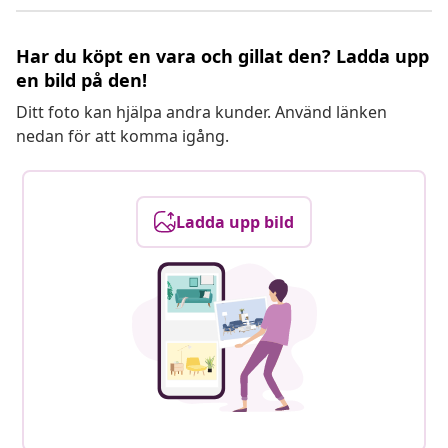
Har du köpt en vara och gillat den? Ladda upp
en bild på den!
Ditt foto kan hjälpa andra kunder. Använd länken
nedan för att komma igång.
Ladda upp bild