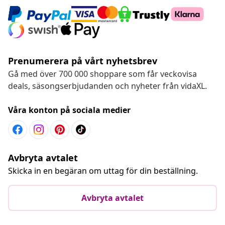
Prenumerera på vårt nyhetsbrev
Gå med över 700 000 shoppare som får veckovisa
deals, säsongserbjudanden och nyheter från vidaXL.
Våra konton på sociala medier
Avbryta avtalet
Skicka in en begäran om uttag för din beställning.
Avbryta avtalet