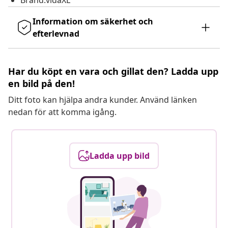
Brand:vidaXL
Information om säkerhet och
efterlevnad
Har du köpt en vara och gillat den? Ladda upp
en bild på den!
Ditt foto kan hjälpa andra kunder. Använd länken
nedan för att komma igång.
Ladda upp bild