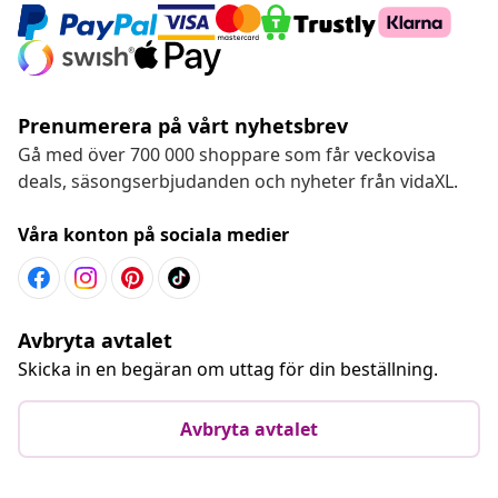
Prenumerera på vårt nyhetsbrev
Gå med över 700 000 shoppare som får veckovisa
deals, säsongserbjudanden och nyheter från vidaXL.
Våra konton på sociala medier
Avbryta avtalet
Skicka in en begäran om uttag för din beställning.
Avbryta avtalet