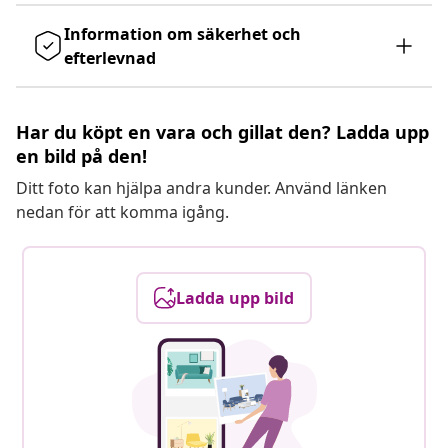
Information om säkerhet och
efterlevnad
Har du köpt en vara och gillat den? Ladda upp
en bild på den!
Ditt foto kan hjälpa andra kunder. Använd länken
nedan för att komma igång.
Ladda upp bild