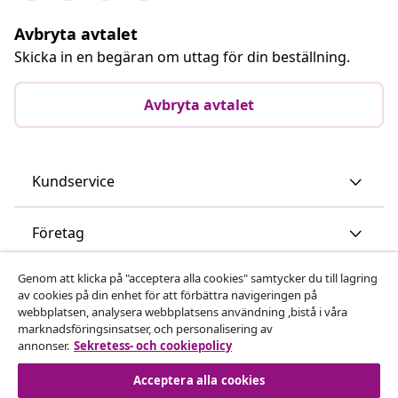
Avbryta avtalet
Skicka in en begäran om uttag för din beställning.
Avbryta avtalet
Kundservice
Företag
Genom att klicka på "acceptera alla cookies" samtycker du till lagring
vidaXL
av cookies på din enhet för att förbättra navigeringen på
webbplatsen, analysera webbplatsens användning ,bistå i våra
marknadsföringsinsatser, och personalisering av
Upptäck mer
annonser.
Sekretess- och cookiepolicy
Acceptera alla cookies