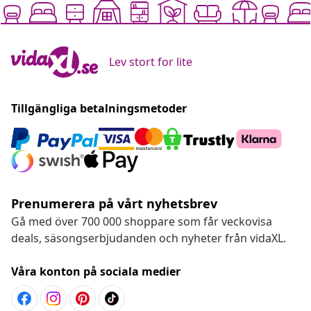
Lev stort for lite
Tillgängliga betalningsmetoder
Prenumerera på vårt nyhetsbrev
Gå med över 700 000 shoppare som får veckovisa
deals, säsongserbjudanden och nyheter från vidaXL.
Våra konton på sociala medier