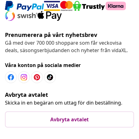
Prenumerera på vårt nyhetsbrev
Gå med över 700 000 shoppare som får veckovisa
deals, säsongserbjudanden och nyheter från vidaXL.
Våra konton på sociala medier
Avbryta avtalet
Skicka in en begäran om uttag för din beställning.
Avbryta avtalet