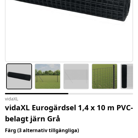
vidaXL
vidaXL Eurogärdsel 1,4 x 10 m PVC-
belagt järn Grå
Färg
(3 alternativ tillgängliga)