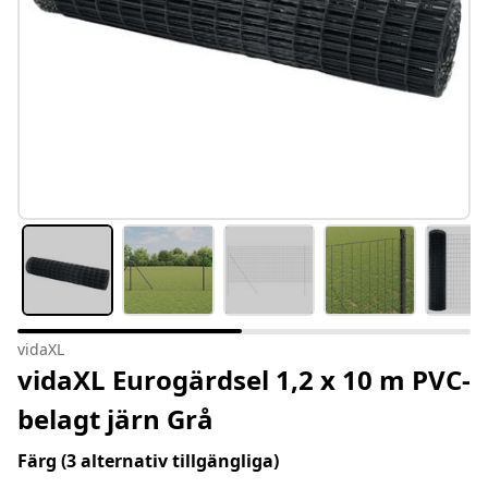
vidaXL
vidaXL Eurogärdsel 1,2 x 10 m PVC-
belagt järn Grå
Färg
(3 alternativ tillgängliga)