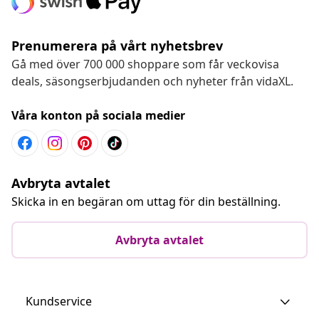
Prenumerera på vårt nyhetsbrev
Gå med över 700 000 shoppare som får veckovisa
deals, säsongserbjudanden och nyheter från vidaXL.
Våra konton på sociala medier
Avbryta avtalet
Skicka in en begäran om uttag för din beställning.
Avbryta avtalet
Kundservice