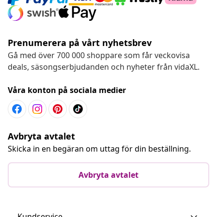
Prenumerera på vårt nyhetsbrev
Gå med över 700 000 shoppare som får veckovisa
deals, säsongserbjudanden och nyheter från vidaXL.
Våra konton på sociala medier
Avbryta avtalet
Skicka in en begäran om uttag för din beställning.
Avbryta avtalet
Kundservice