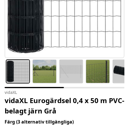
vidaXL
vidaXL Eurogärdsel 0,4 x 50 m PVC-
belagt järn Grå
Färg
(3 alternativ tillgängliga)