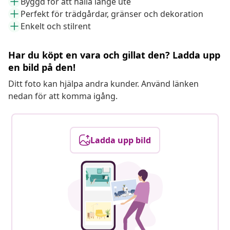
Byggd för att hålla länge ute
Perfekt för trädgårdar, gränser och dekoration
Enkelt och stilrent
Har du köpt en vara och gillat den? Ladda upp
en bild på den!
Ditt foto kan hjälpa andra kunder. Använd länken
nedan för att komma igång.
Ladda upp bild