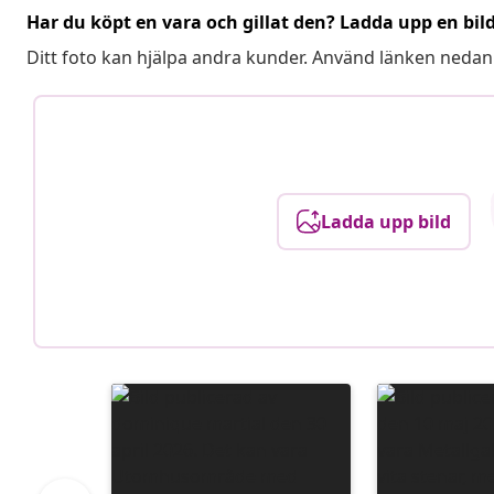
Har du köpt en vara och gillat den? Ladda upp en bil
Ditt foto kan hjälpa andra kunder. Använd länken nedan
Ladda upp bild