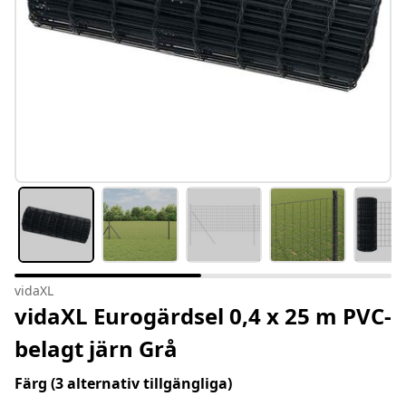
vidaXL
vidaXL Eurogärdsel 0,4 x 25 m PVC-
belagt järn Grå
Färg
(3 alternativ tillgängliga)