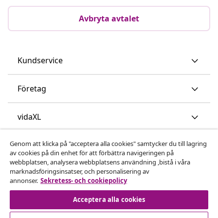
Avbryta avtalet
Kundservice
Företag
vidaXL
Genom att klicka på "acceptera alla cookies" samtycker du till lagring
Upptäck mer
av cookies på din enhet för att förbättra navigeringen på
webbplatsen, analysera webbplatsens användning ,bistå i våra
marknadsföringsinsatser, och personalisering av
annonser.
Sekretess- och cookiepolicy
Acceptera alla cookies