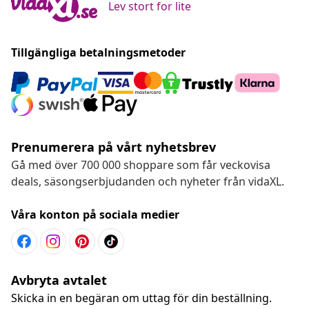
Lev stort for lite
Tillgängliga betalningsmetoder
Prenumerera på vårt nyhetsbrev
Gå med över 700 000 shoppare som får veckovisa
deals, säsongserbjudanden och nyheter från vidaXL.
Våra konton på sociala medier
Avbryta avtalet
Skicka in en begäran om uttag för din beställning.