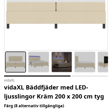
vidaXL
vidaXL Bäddfjäder med LED-
ljusslingor Kräm 200 x 200 cm tyg
Färg
(8 alternativ tillgängliga)