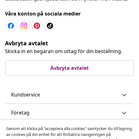
Våra konton på sociala medier
Avbryta avtalet
Skicka in en begäran om uttag för din beställning.
Avbryta avtalet
Kundservice
Företag
Genom att klicka på "acceptera alla cookies" samtycker du till lagring
vidaXL
av cookies på din enhet för att förbättra navigeringen på