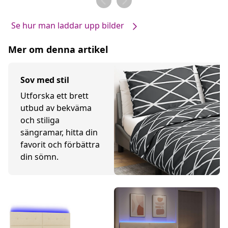
Se hur man laddar upp bilder
Mer om denna artikel
Sov med stil
Utforska ett brett
utbud av bekväma
och stiliga
sängramar, hitta din
favorit och förbättra
din sömn.