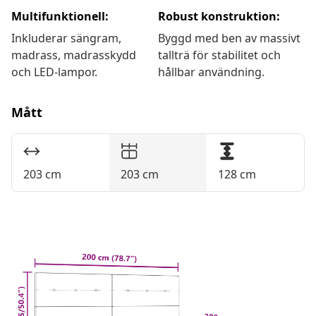
Multifunktionell:
Robust konstruktion:
Inkluderar sängram,
Byggd med ben av massivt
madrass, madrasskydd
tallträ för stabilitet och
och LED-lampor.
hållbar användning.
Mått
203 cm
203 cm
128 cm