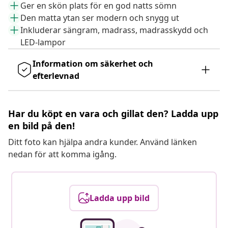
Ger en skön plats för en god natts sömn
Den matta ytan ser modern och snygg ut
Inkluderar sängram, madrass, madrasskydd och
LED-lampor
Information om säkerhet och
efterlevnad
Har du köpt en vara och gillat den? Ladda upp
en bild på den!
Ditt foto kan hjälpa andra kunder. Använd länken
nedan för att komma igång.
Ladda upp bild