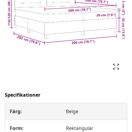
Specifikationer
Färg:
Beige
Form:
Rektangulär