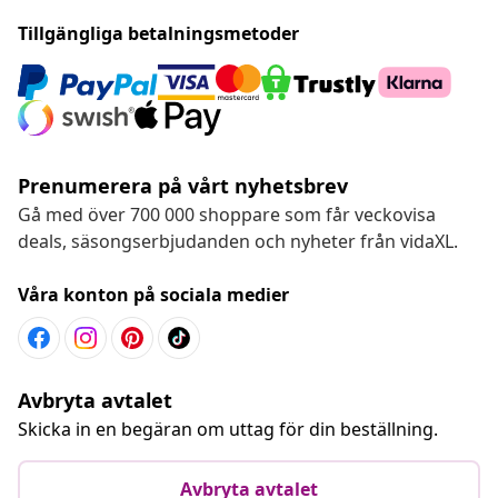
Tillgängliga betalningsmetoder
Prenumerera på vårt nyhetsbrev
Gå med över 700 000 shoppare som får veckovisa
deals, säsongserbjudanden och nyheter från vidaXL.
Våra konton på sociala medier
Avbryta avtalet
Skicka in en begäran om uttag för din beställning.
Avbryta avtalet