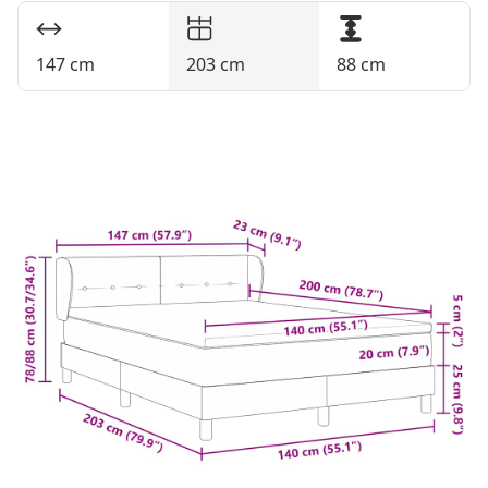
147 cm
203 cm
88 cm