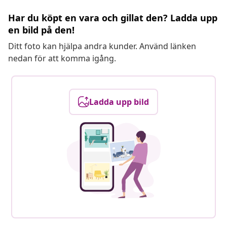
Har du köpt en vara och gillat den? Ladda upp
en bild på den!
Ditt foto kan hjälpa andra kunder. Använd länken
nedan för att komma igång.
Ladda upp bild