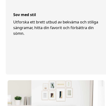
Sov med stil
Utforska ett brett utbud av bekväma och stiliga
sängramar, hitta din favorit och förbättra din
sömn.