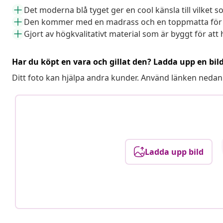
Det moderna blå tyget ger en cool känsla till vilket 
Den kommer med en madrass och en toppmatta för 
Gjort av högkvalitativt material som är byggt för att 
Har du köpt en vara och gillat den? Ladda upp en bil
Ditt foto kan hjälpa andra kunder. Använd länken nedan
Ladda upp bild