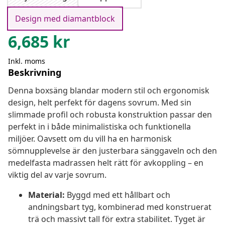
Design med diamantblock
6,685
kr
Inkl. moms
Beskrivning
Denna boxsäng blandar modern stil och ergonomisk
design, helt perfekt för dagens sovrum. Med sin
slimmade profil och robusta konstruktion passar den
perfekt in i både minimalistiska och funktionella
miljöer. Oavsett om du vill ha en harmonisk
sömnupplevelse är den justerbara sänggaveln och den
medelfasta madrassen helt rätt för avkoppling – en
viktig del av varje sovrum.
Material:
Byggd med ett hållbart och
andningsbart tyg, kombinerad med konstruerat
trä och massivt tall för extra stabilitet. Tyget är