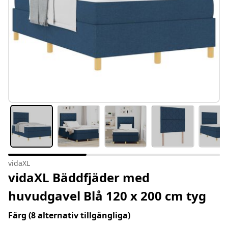
vidaXL
vidaXL Bäddfjäder med
huvudgavel Blå 120 x 200 cm tyg
Färg
(8 alternativ tillgängliga)