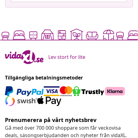
Lev stort for lite
Tillgängliga betalningsmetoder
Prenumerera på vårt nyhetsbrev
Gå med över 700 000 shoppare som får veckovisa
deals, säsongserbjudanden och nyheter från vidaXL.