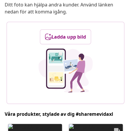
Ditt foto kan hjälpa andra kunder. Använd länken
nedan för att komma igång.
Ladda upp bild
Våra produkter, stylade av dig #sharemevidaxl