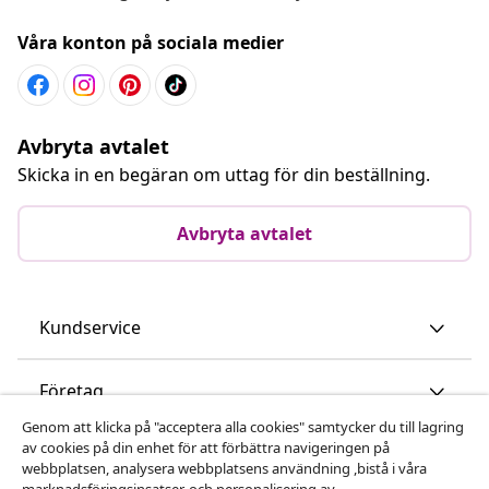
Våra konton på sociala medier
Avbryta avtalet
Skicka in en begäran om uttag för din beställning.
Avbryta avtalet
Kundservice
Företag
Genom att klicka på "acceptera alla cookies" samtycker du till lagring
av cookies på din enhet för att förbättra navigeringen på
vidaXL
webbplatsen, analysera webbplatsens användning ,bistå i våra