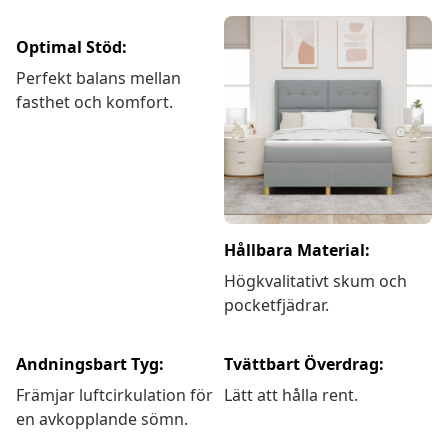
Optimal Stöd:
Perfekt balans mellan
fasthet och komfort.
Hållbara Material:
Högkvalitativt skum och
pocketfjädrar.
Andningsbart Tyg:
Tvättbart Överdrag:
Främjar luftcirkulation för
Lätt att hålla rent.
en avkopplande sömn.