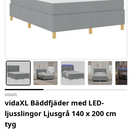
vidaXL
vidaXL Bäddfjäder med LED-
ljusslingor Ljusgrå 140 x 200 cm
tyg