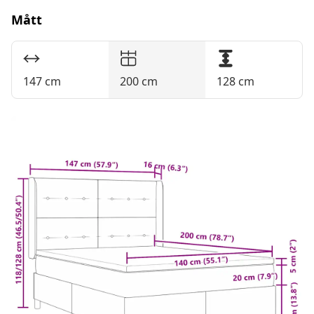
Mått
147 cm
200 cm
128 cm