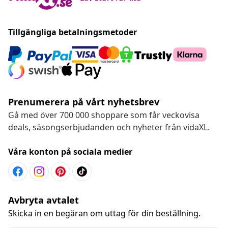
Tillgängliga betalningsmetoder
Prenumerera på vårt nyhetsbrev
Gå med över 700 000 shoppare som får veckovisa
deals, säsongserbjudanden och nyheter från vidaXL.
Våra konton på sociala medier
Avbryta avtalet
Skicka in en begäran om uttag för din beställning.