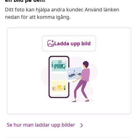
Ditt foto kan hjälpa andra kunder. Använd länken
nedan för att komma igång.
Ladda upp bild
Se hur man laddar upp bilder