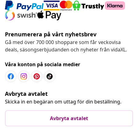
Prenumerera på vårt nyhetsbrev
Gå med över 700 000 shoppare som får veckovisa
deals, säsongserbjudanden och nyheter från vidaXL.
Våra konton på sociala medier
Avbryta avtalet
Skicka in en begäran om uttag för din beställning.
Avbryta avtalet