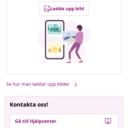
Ladda upp bild
Se hur man laddar upp bilder
Kontakta oss!
Gå till Hjälpcenter