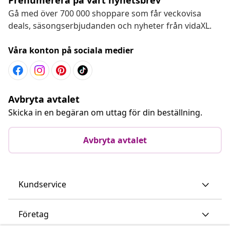
Gå med över 700 000 shoppare som får veckovisa
deals, säsongserbjudanden och nyheter från vidaXL.
Våra konton på sociala medier
Avbryta avtalet
Skicka in en begäran om uttag för din beställning.
Avbryta avtalet
Kundservice
Företag