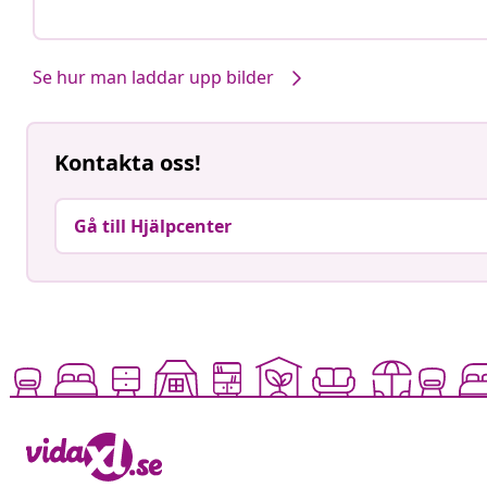
Se hur man laddar upp bilder
Kontakta oss!
Gå till Hjälpcenter