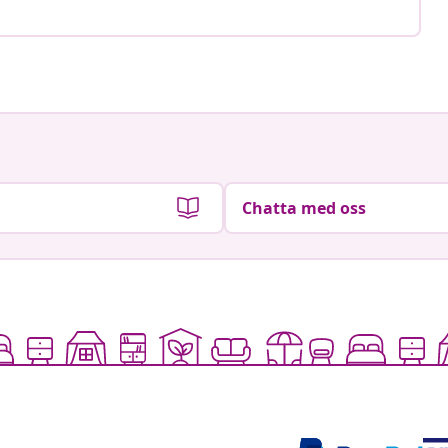
Chatta med oss