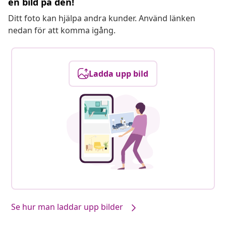
en bild på den!
Ditt foto kan hjälpa andra kunder. Använd länken
nedan för att komma igång.
Ladda upp bild
Se hur man laddar upp bilder