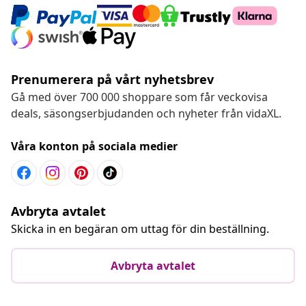
Prenumerera på vårt nyhetsbrev
Gå med över 700 000 shoppare som får veckovisa
deals, säsongserbjudanden och nyheter från vidaXL.
Våra konton på sociala medier
Avbryta avtalet
Skicka in en begäran om uttag för din beställning.
Avbryta avtalet