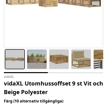
vidaXL
vidaXL Utomhussoffset 9 st Vit och
Beige Polyester
Färg
(10 alternativ tillgängliga)