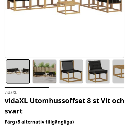
vidaXL
vidaXL Utomhussoffset 8 st Vit och
svart
Färg
(8 alternativ tillgängliga)