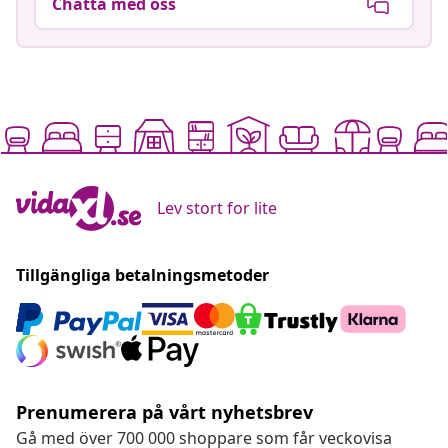
Chatta med oss
Lev stort for lite
Tillgängliga betalningsmetoder
Prenumerera på vårt nyhetsbrev
Gå med över 700 000 shoppare som får veckovisa