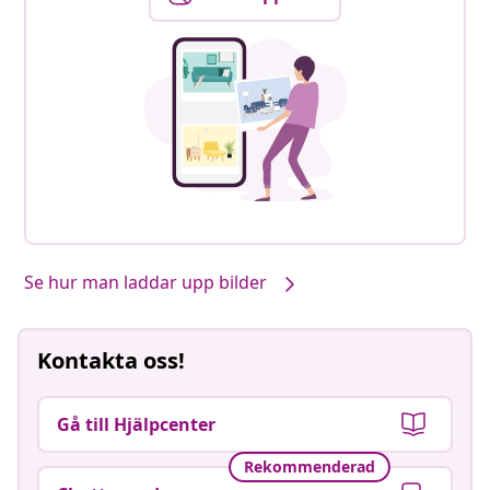
Se hur man laddar upp bilder
Kontakta oss!
Gå till Hjälpcenter
Rekommenderad