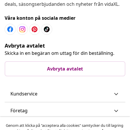
deals, säsongserbjudanden och nyheter från vidaXL.
Våra konton på sociala medier
Avbryta avtalet
Skicka in en begäran om uttag för din beställning.
Avbryta avtalet
Kundservice
Företag
Genom att klicka på "acceptera alla cookies" samtycker du till lagring
vidaXL