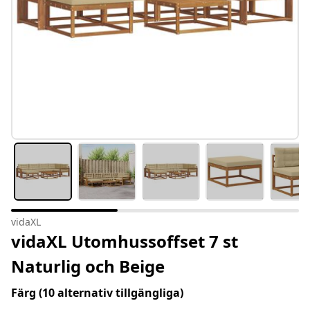
vidaXL
vidaXL Utomhussoffset 7 st
Naturlig och Beige
Färg
(10 alternativ tillgängliga)