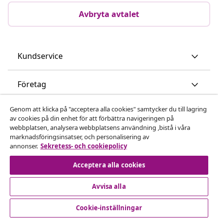
Avbryta avtalet
Kundservice
Företag
Genom att klicka på "acceptera alla cookies" samtycker du till lagring
vidaXL
av cookies på din enhet för att förbättra navigeringen på
webbplatsen, analysera webbplatsens användning ,bistå i våra
marknadsföringsinsatser, och personalisering av
Upptäck mer
annonser.
Sekretess- och cookiepolicy
Acceptera alla cookies
Avvisa alla
Cookie-inställningar