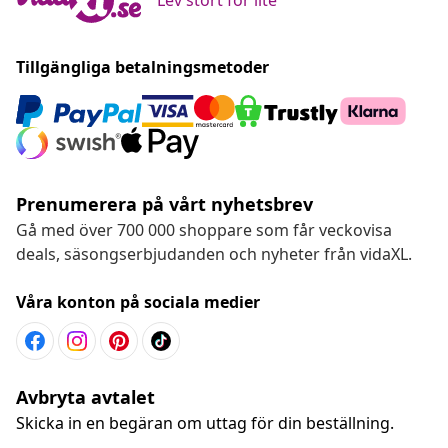
Tillgängliga betalningsmetoder
Prenumerera på vårt nyhetsbrev
Gå med över 700 000 shoppare som får veckovisa
deals, säsongserbjudanden och nyheter från vidaXL.
Våra konton på sociala medier
Avbryta avtalet
Skicka in en begäran om uttag för din beställning.