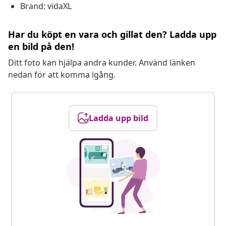
Brand: vidaXL
Har du köpt en vara och gillat den? Ladda upp
en bild på den!
Ditt foto kan hjälpa andra kunder. Använd länken
nedan för att komma igång.
Ladda upp bild