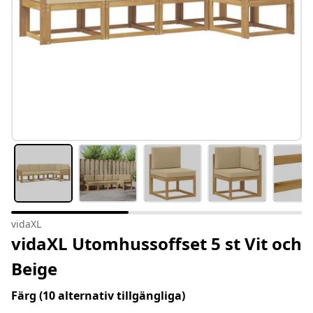
vidaXL
vidaXL Utomhussoffset 5 st Vit och
Beige
Färg
(10 alternativ tillgängliga)