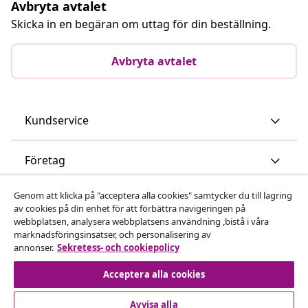
Avbryta avtalet
Skicka in en begäran om uttag för din beställning.
Avbryta avtalet
Kundservice
Företag
Genom att klicka på "acceptera alla cookies" samtycker du till lagring
vidaXL
av cookies på din enhet för att förbättra navigeringen på
webbplatsen, analysera webbplatsens användning ,bistå i våra
marknadsföringsinsatser, och personalisering av
Upptäck mer
annonser.
Sekretess- och cookiepolicy
Acceptera alla cookies
Avvisa alla