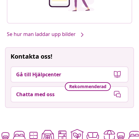
Se hur man laddar upp bilder
Kontakta oss!
Gå till Hjälpcenter
Rekommenderad
Chatta med oss